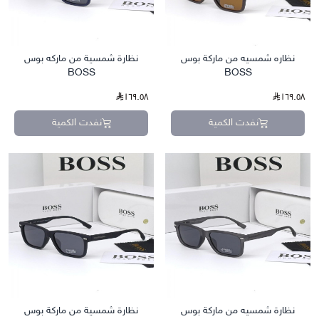
نظاره شمسيه من ماركة بوس
نظارة شمسية من ماركه بوس
BOSS
BOSS
١٦٩.٥٨
١٦٩.٥٨
نفدت الكمية
نفدت الكمية
نظارة شمسيه من ماركة بوس
نظارة شمسية من ماركة بوس