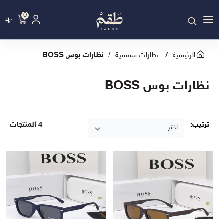
0
٠
الرئيسية
نظارات شمسية
نظارات بوس BOSS
نظارات بوس BOSS
ترتيب:
4 المنتجات