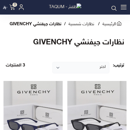
0
٠
الرئيسية
نظارات شمسية
نظارات جيفنشي GIVENCHY
نظارات جيفنشي GIVENCHY
ترتيب:
3 المنتجات