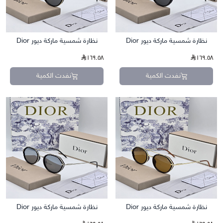
نظارة شمسية ماركة ديور Dior
نظارة شمسية ماركة ديور Dior
١٦٩.٥٨
١٦٩.٥٨
نفدت الكمية
نفدت الكمية
نظارة شمسية ماركة ديور Dior
نظارة شمسية ماركة ديور Dior