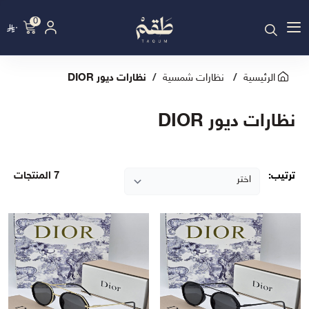
0
٠
الرئيسية
نظارات شمسية
نظارات ديور DIOR
نظارات ديور DIOR
ترتيب:
7 المنتجات