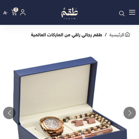
0
٠
الرئيسية
طقم رجالي راقي من الماركات العالمية