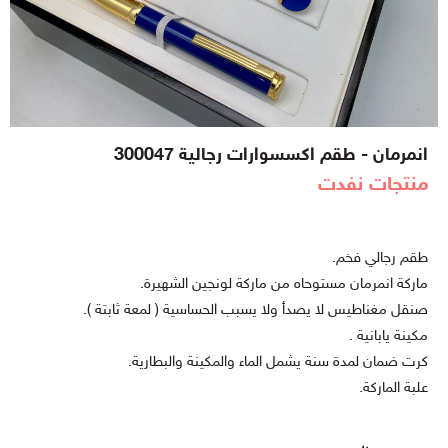
انمرمان - طقم اكسسوارات رجالية 300047
منتجات نفدت
طقم رجالي فخم.
ماركة انمرمان مستوحاه من ماركة لونجين الشهيرة.
صنقل مغناطيس لا يصدأ ولا يسبب الحساسية ( لمعة ثابتة ).
مكينة يابانية .
كرت ضمان لمدة سنة يشمل الماء والمكينة والبطارية.
علبة الماركة.