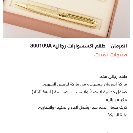
انمرمان - طقم اكسسوارات رجالية 300109A
منتجات نفدت
طقم رجالي فخم.
ماركة انمرمان مستوحاه من ماركة لونجين الشهيرة.
صنقل حصيرة لا يصدأ ولا يسبب الحساسية ( لمعة ثابتة ).
مكينة يابانية .
كرت ضمان لمدة سنة يشمل الماء والمكينة والبطارية.
علبة الماركة.