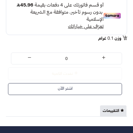
وزن
0.1
غرام
نفدت الكمية
اشتر الآن
التقييمات