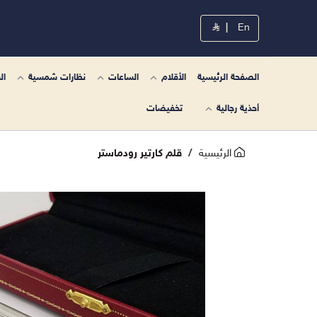
|
En
الصفحة الرئيسية
الأقلام
الساعات
نظارات شمسية
ال
أحذية رجالية
تخفيضات
الرئيسية
قلم كارتير رودماستر