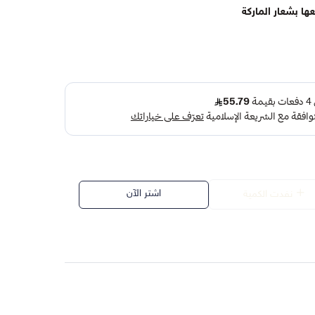
ا بشعار الماركة
اشتر الآن
نفدت الكمية