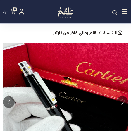
0
٠
الرئيسية
قلم رجالي فاخر من كارتير