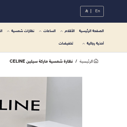
|
En
الصفحة الرئيسية
الأقلام
الساعات
نظارات شمسية
ال
أحذية رجالية
تخفيضات
الرئيسية
نظارة شمسية ماركة سيلين CELINE