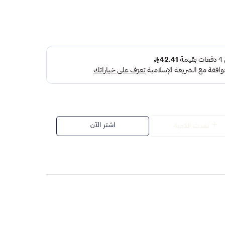
اشتر الآن
نفدت الكمية