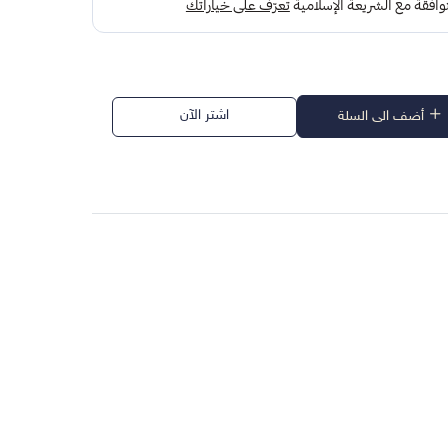
اشتر الآن
أضف الى السلة