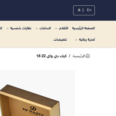
|
En
الصفحة الرئيسية
الأقلام
الساعات
نظارات شمسية
ال
أحذية رجالية
تخفيضات
الرئيسية
كبك دي واي 22 18