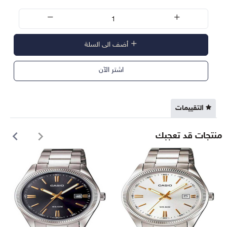
أضف الى السلة
اشتر الآن
التقييمات
منتجات قد تعجبك