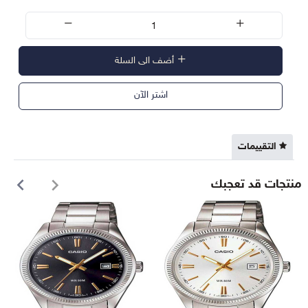
أضف الى السلة
اشتر الآن
التقييمات
منتجات قد تعجبك