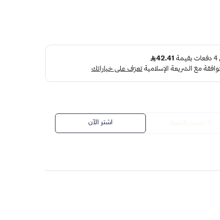
اشتر الآن
نفدت الكمية