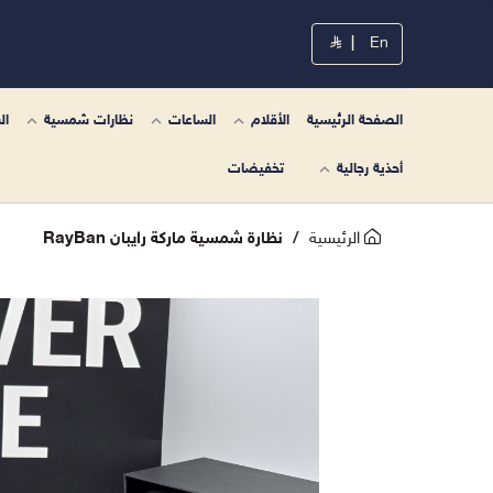
|
En
الصفحة الرئيسية
الأقلام
الساعات
نظارات شمسية
ال
أحذية رجالية
تخفيضات
الرئيسية
نظارة شمسية ماركة رايبان RayBan