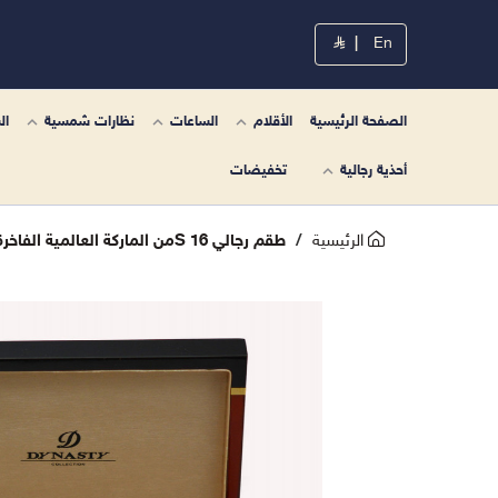
|
En
الصفحة الرئيسية
الأقلام
الساعات
نظارات شمسية
ال
أحذية رجالية
تخفيضات
الرئيسية
طقم رجالي S 16من الماركة العالمية الفاخرة