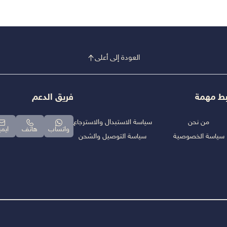
العودة إلى أعلى
بط مهمة
فريق الدعم
من نحن
سياسة الاستبدال والاسترجاع
واتساب
هاتف
ايم
سياسة الخصوصية
سياسة التوصيل والشحن