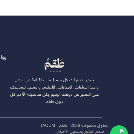
روا
متجر يجمع لك كل مستلزمات الأناقة في مكان
واحد: الساعات، النظارات، الأقلام، والسبح، لنساعدك
على التعبير عن ذوقك الرفيع بكل تفاصيله 💎مع كل
ذوق طقم
الحقوق محفوظة 2026 | طَقمْ - TAQUM