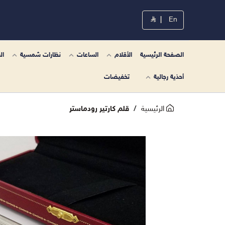
|
En
الصفحة الرئيسية
الأقلام
الساعات
نظارات شمسية
ال
أحذية رجالية
تخفيضات
الرئيسية
قلم كارتير رودماستر