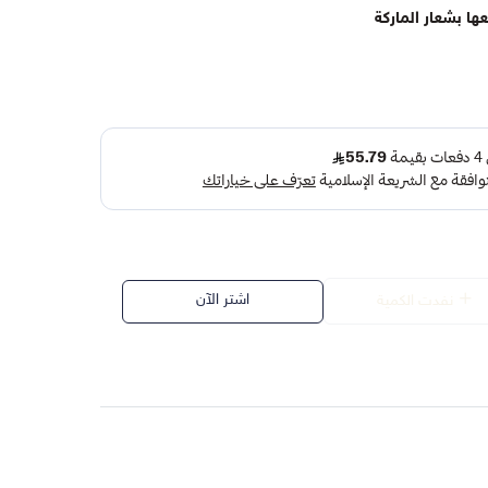
ا بشعار الماركة
اشتر الآن
نفدت الكمية