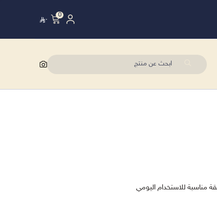
0
٠
قة مناسبة للاستخدام اليومي