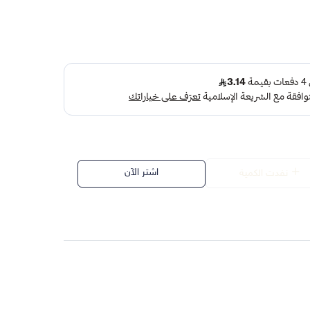
اشتر الآن
نفدت الكمية