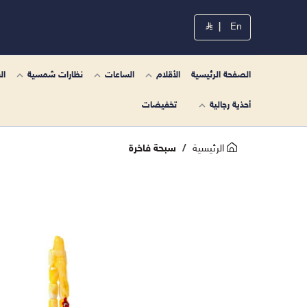
|
En
الصفحة الرئيسية
الأقلام
الساعات
نظارات شمسية
ال
أحذية رجالية
تخفيضات
الرئيسية
سبحة فاخرة