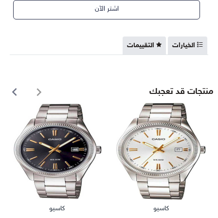
اشتر الآن
الخيارات
التقييمات
منتجات قد تعجبك
كاسيو
كاسيو