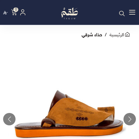
0
٠
الرئيسية
حذاء شرقي